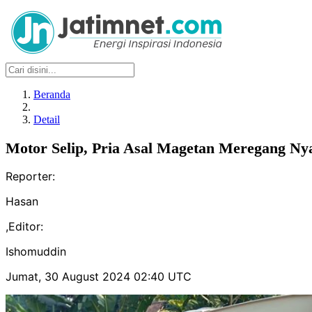
Beranda
Detail
Motor Selip, Pria Asal Magetan Meregang Ny
Reporter:
Hasan
,
Editor:
Ishomuddin
Jumat, 30 August 2024 02:40 UTC