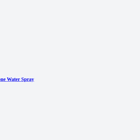
ne Water Spray