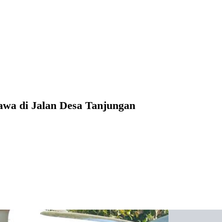
awa di Jalan Desa Tanjungan