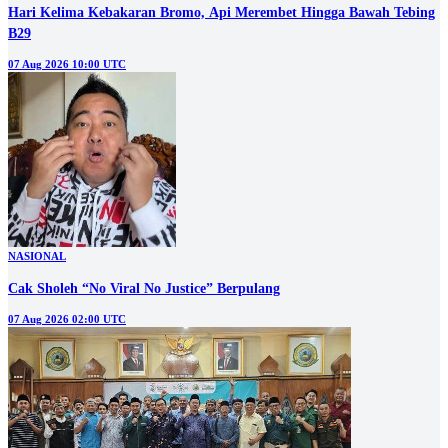
Hari Kelima Kebakaran Bromo, Api Merembet Hingga Bawah Tebing
B29
07 Aug 2026 10:00 UTC
NASIONAL
Cak Sholeh “No Viral No Justice” Berpulang
07 Aug 2026 02:00 UTC