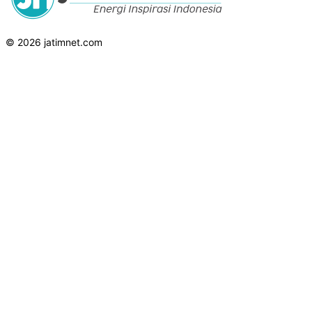
© 2026 jatimnet.com