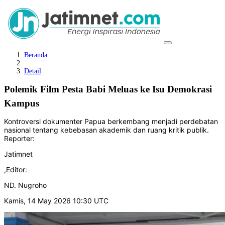
Beranda
Detail
Polemik Film Pesta Babi Meluas ke Isu Demokrasi
Kampus
Kontroversi dokumenter Papua berkembang menjadi perdebatan
nasional tentang kebebasan akademik dan ruang kritik publik.
Reporter:
Jatimnet
,
Editor:
ND. Nugroho
Kamis, 14 May 2026 10:30 UTC