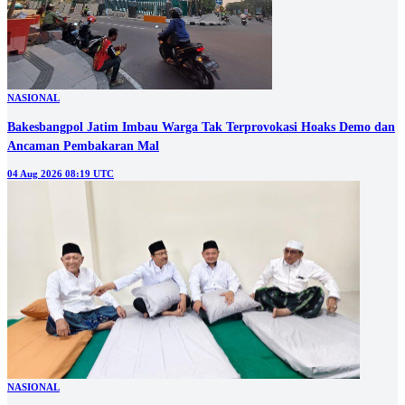
NASIONAL
Bakesbangpol Jatim Imbau Warga Tak Terprovokasi Hoaks Demo dan
Ancaman Pembakaran Mal
04 Aug 2026 08:19 UTC
NASIONAL