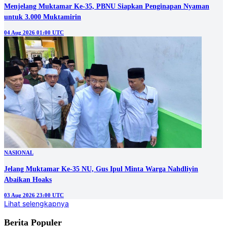
Menjelang Muktamar Ke-35, PBNU Siapkan Penginapan Nyaman
untuk 3.000 Muktamirin
04 Aug 2026 01:00 UTC
NASIONAL
Jelang Muktamar Ke-35 NU, Gus Ipul Minta Warga Nahdliyin
Abaikan Hoaks
03 Aug 2026 23:00 UTC
Lihat selengkapnya
Berita Populer