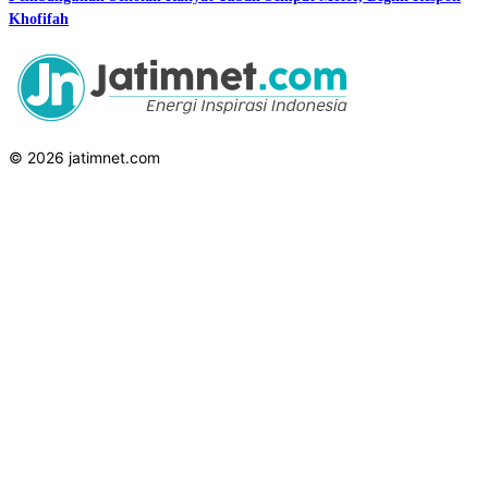
Khofifah
© 2026 jatimnet.com