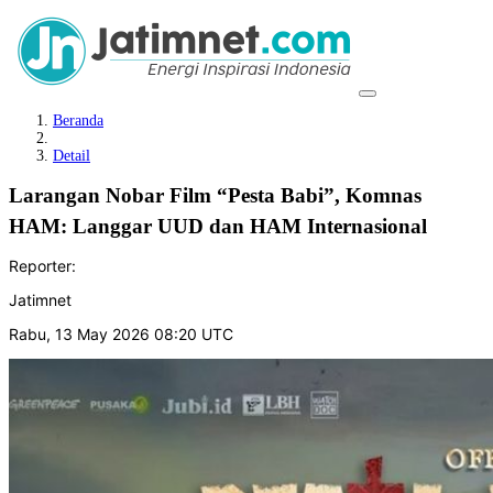
Beranda
Detail
Larangan Nobar Film “Pesta Babi”, Komnas
HAM: Langgar UUD dan HAM Internasional
Reporter:
Jatimnet
Rabu, 13 May 2026 08:20 UTC