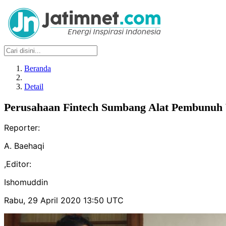
Beranda
Detail
Perusahaan Fintech Sumbang Alat Pembunuh 
Reporter:
A. Baehaqi
,
Editor:
Ishomuddin
Rabu, 29 April 2020 13:50 UTC