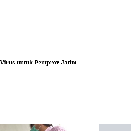
Virus untuk Pemprov Jatim