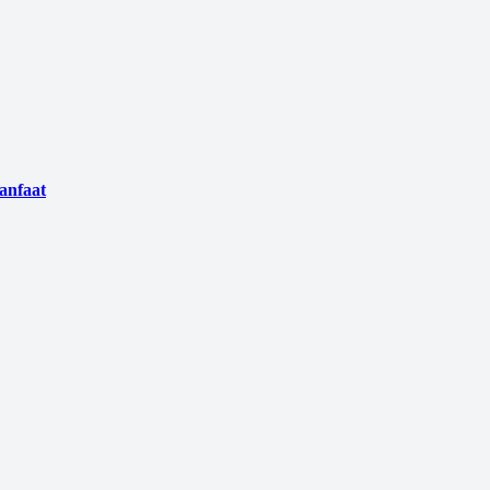
anfaat