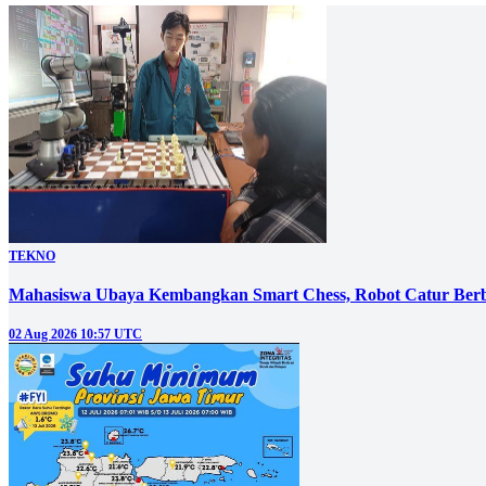
TEKNO
Mahasiswa Ubaya Kembangkan Smart Chess, Robot Catur Berb
02 Aug 2026 10:57 UTC