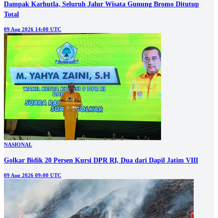
Dampak Karhutla, Seluruh Jalur Wisata Gunung Bromo Ditutup
Total
09 Aug 2026 14:00 UTC
NASIONAL
Golkar Bidik 20 Persen Kursi DPR RI, Dua dari Dapil Jatim VIII
09 Aug 2026 09:00 UTC