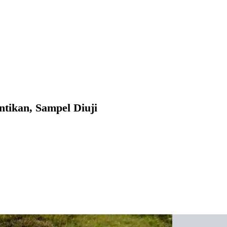
tikan, Sampel Diuji