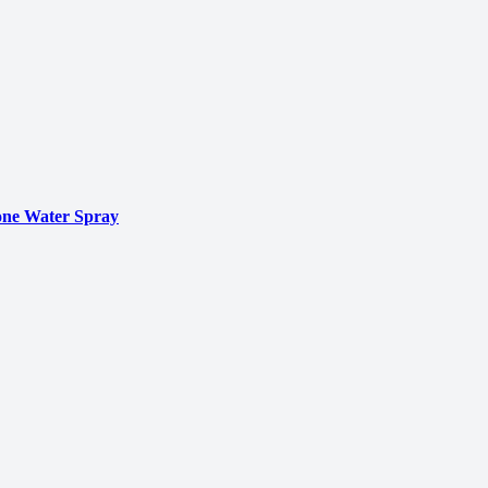
ne Water Spray