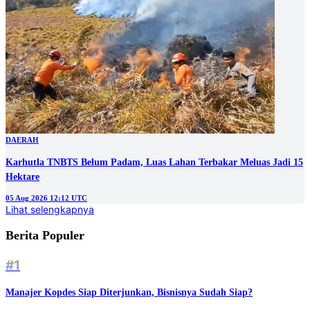
DAERAH
Karhutla TNBTS Belum Padam, Luas Lahan Terbakar Meluas Jadi 15
Hektare
05 Aug 2026 12:12 UTC
Lihat selengkapnya
Berita Populer
#1
Manajer Kopdes Siap Diterjunkan, Bisnisnya Sudah Siap?