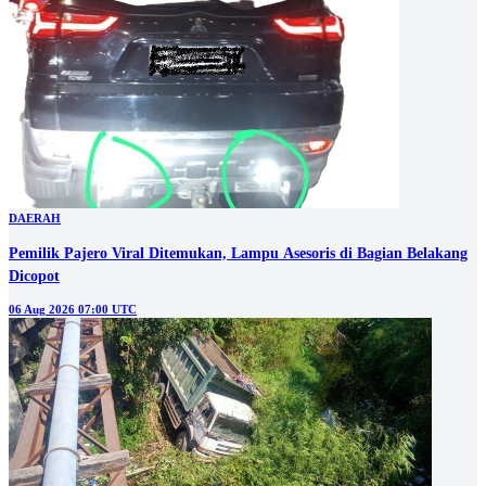
DAERAH
Pemilik Pajero Viral Ditemukan, Lampu Asesoris di Bagian Belakang
Dicopot
06 Aug 2026 07:00 UTC