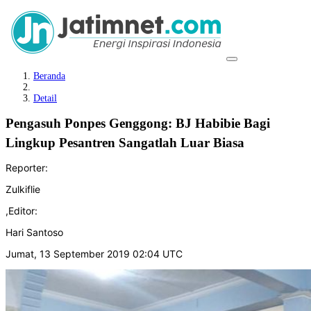
Beranda
Detail
Pengasuh Ponpes Genggong: BJ Habibie Bagi
Lingkup Pesantren Sangatlah Luar Biasa
Reporter:
Zulkiflie
,
Editor:
Hari Santoso
Jumat, 13 September 2019 02:04 UTC