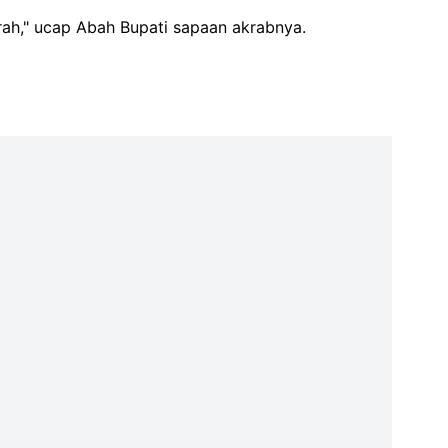
ah," ucap Abah Bupati sapaan akrabnya.