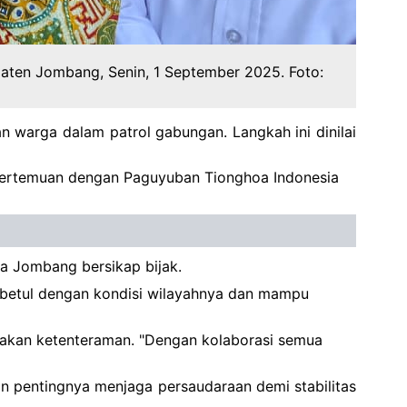
aten Jombang, Senin, 1 September 2025. Foto:
n warga dalam patrol gabungan. Langkah ini dinilai
 pertemuan dengan Paguyuban Tionghoa Indonesia
ga Jombang bersikap bijak.
 betul dengan kondisi wilayahnya dan mampu
takan ketenteraman. "Dengan kolaborasi semua
 pentingnya menjaga persaudaraan demi stabilitas