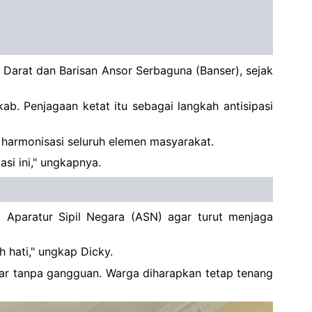
 Darat dan Barisan Ansor Serbaguna (Banser), sejak
. Penjagaan ketat itu sebagai langkah antisipasi
harmonisasi seluruh elemen masyarakat.
si ini," ungkapnya.
 Aparatur Sipil Negara (ASN) agar turut menjaga
 hati," ungkap Dicky.
car tanpa gangguan. Warga diharapkan tetap tenang