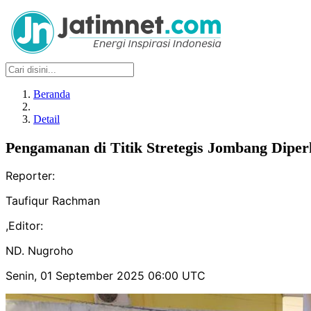
Beranda
Detail
Pengamanan di Titik Stretegis Jombang Diper
Reporter:
Taufiqur Rachman
,
Editor:
ND. Nugroho
Senin, 01 September 2025 06:00 UTC