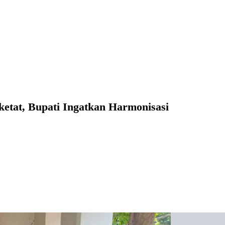
ketat, Bupati Ingatkan Harmonisasi