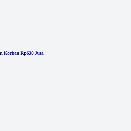
an Korban Rp630 Juta