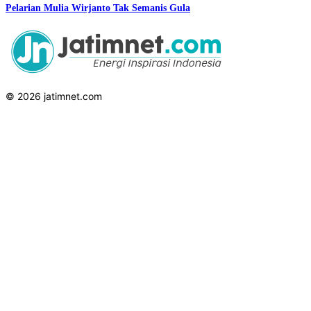
Pelarian Mulia Wirjanto Tak Semanis Gula
© 2026 jatimnet.com