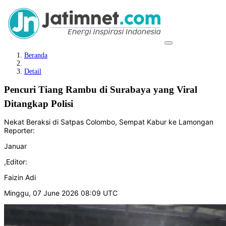
Beranda
Detail
Pencuri Tiang Rambu di Surabaya yang Viral
Ditangkap Polisi
Nekat Beraksi di Satpas Colombo, Sempat Kabur ke Lamongan
Reporter:
Januar
,
Editor:
Faizin Adi
Minggu, 07 June 2026 08:09 UTC