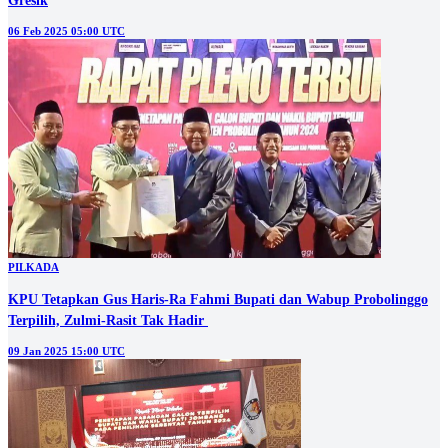
Gresik
06 Feb 2025 05:00 UTC
PILKADA
KPU Tetapkan Gus Haris-Ra Fahmi Bupati dan Wabup Probolinggo
Terpilih, Zulmi-Rasit Tak Hadir
09 Jan 2025 15:00 UTC