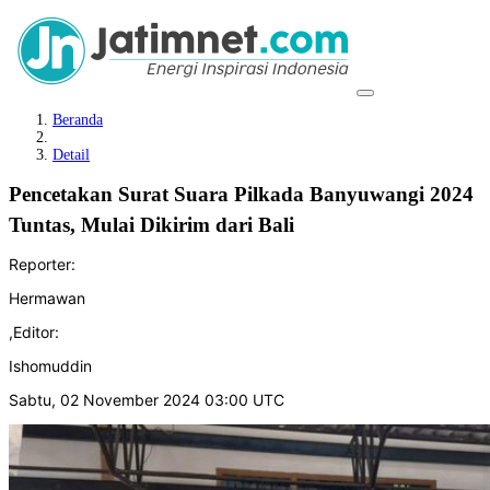
Beranda
Detail
Pencetakan Surat Suara Pilkada Banyuwangi 2024
Tuntas, Mulai Dikirim dari Bali
Reporter:
Hermawan
,
Editor:
Ishomuddin
Sabtu, 02 November 2024 03:00 UTC