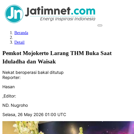
Beranda
Detail
Pemkot Mojokerto Larang THM Buka Saat
Iduladha dan Waisak
Nekat beroperasi bakal ditutup
Reporter:
Hasan
,
Editor:
ND. Nugroho
Selasa, 26 May 2026 01:00 UTC