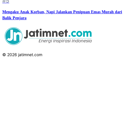
#5
Mengaku Anak Korban, Napi Jalankan Penipuan Emas Murah dari
Balik Penjara
© 2026 jatimnet.com