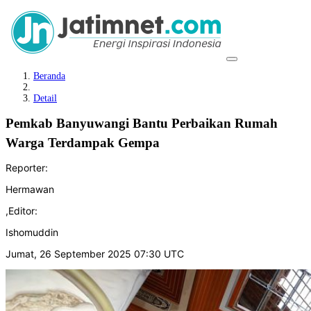
Beranda
Detail
Pemkab Banyuwangi Bantu Perbaikan Rumah
Warga Terdampak Gempa
Reporter:
Hermawan
,
Editor:
Ishomuddin
Jumat, 26 September 2025 07:30 UTC