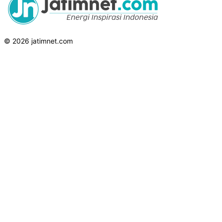
© 2026 jatimnet.com