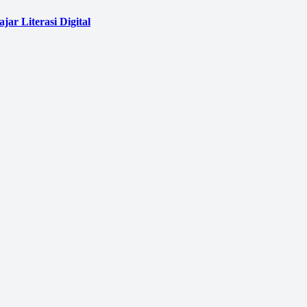
ar Literasi Digital