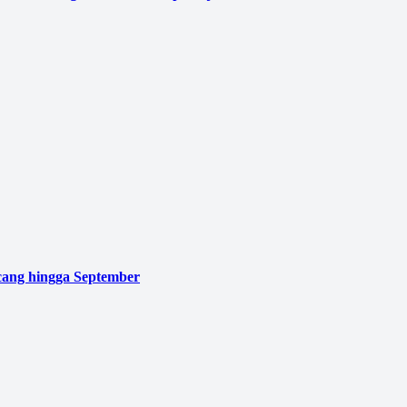
cang hingga September