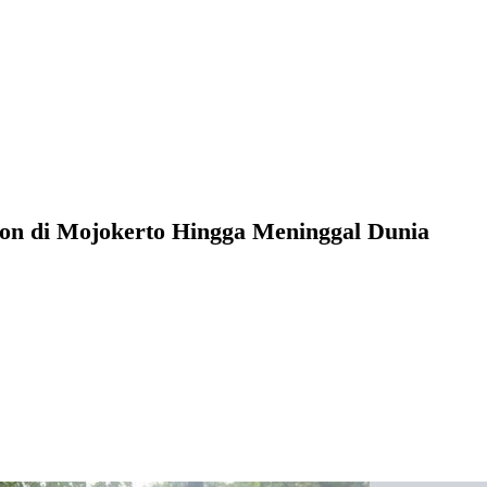
on di Mojokerto Hingga Meninggal Dunia