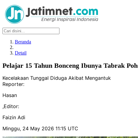
Beranda
Detail
Pelajar 15 Tahun Bonceng Ibunya Tabrak Poh
Kecelakaan Tunggal Diduga Akibat Mengantuk
Reporter:
Hasan
,
Editor:
Faizin Adi
Minggu, 24 May 2026 11:15 UTC