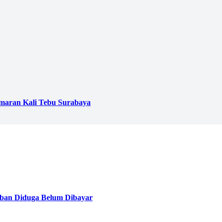
emaran Kali Tebu Surabaya
ban Diduga Belum Dibayar