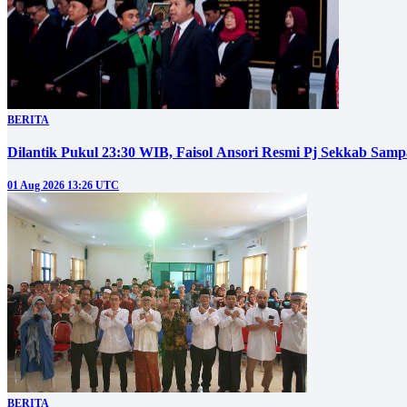
BERITA
Dilantik Pukul 23:30 WIB, Faisol Ansori Resmi Pj Sekkab Sam
01 Aug 2026 13:26 UTC
BERITA