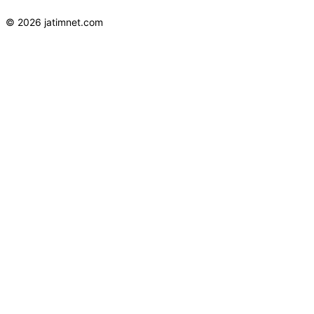
© 2026 jatimnet.com