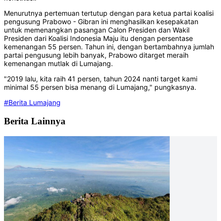
Menurutnya pertemuan tertutup dengan para ketua partai koalisi
pengusung Prabowo - Gibran ini menghasilkan kesepakatan
untuk memenangkan pasangan Calon Presiden dan Wakil
Presiden dari Koalisi Indonesia Maju itu dengan persentase
kemenangan 55 persen. Tahun ini, dengan bertambahnya jumlah
partai pengusung lebih banyak, Prabowo ditarget meraih
kemenangan mutlak di Lumajang.
"2019 lalu, kita raih 41 persen, tahun 2024 nanti target kami
minimal 55 persen bisa menang di Lumajang," pungkasnya.
#Berita Lumajang
Berita Lainnya