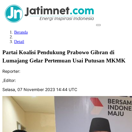
Beranda
Detail
Partai Koalisi Pendukung Prabowo Gibran di
Lumajang Gelar Pertemuan Usai Putusan MKMK
Reporter:
,
Editor:
Selasa, 07 November 2023 14:44 UTC