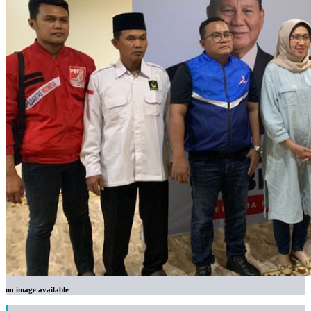
no image available