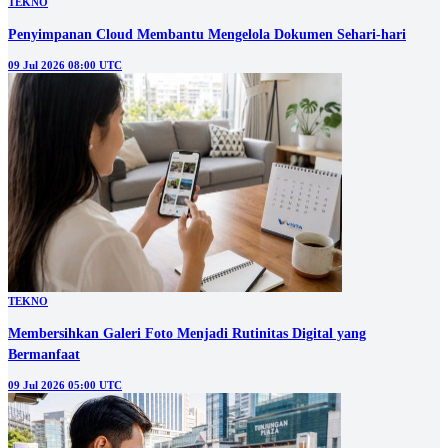
TEKNO
Penyimpanan Cloud Membantu Mengelola Dokumen Sehari-hari
09 Jul 2026 08:00 UTC
TEKNO
Membersihkan Galeri Foto Menjadi Rutinitas Digital yang
Bermanfaat
09 Jul 2026 05:00 UTC