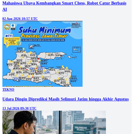
Mahasiswa Ubaya Kembangkan Smart Chess, Robot Catur Berbasis
AI
02 Aug 2026 10:57 UTC
TEKNO
Udara Dingin Diprediksi Masih Selimuti Jatim hingga Akhir Agustus
13 Jul 2026 09:30 UTC