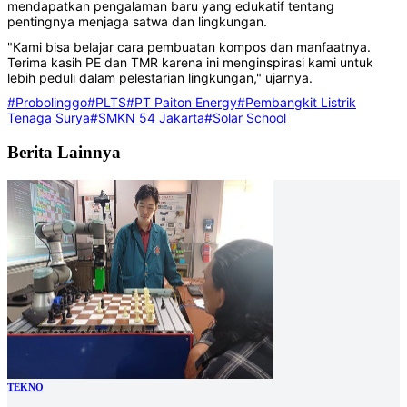
mendapatkan pengalaman baru yang edukatif tentang
pentingnya menjaga satwa dan lingkungan.
"Kami bisa belajar cara pembuatan kompos dan manfaatnya.
Terima kasih PE dan TMR karena ini menginspirasi kami untuk
lebih peduli dalam pelestarian lingkungan," ujarnya.
#Probolinggo
#PLTS
#PT Paiton Energy
#Pembangkit Listrik
Tenaga Surya
#SMKN 54 Jakarta
#Solar School
Berita Lainnya
TEKNO