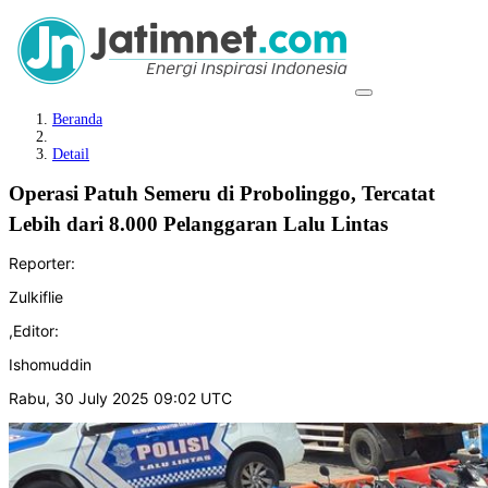
Beranda
Detail
Operasi Patuh Semeru di Probolinggo, Tercatat
Lebih dari 8.000 Pelanggaran Lalu Lintas
Reporter:
Zulkiflie
,
Editor:
Ishomuddin
Rabu, 30 July 2025 09:02 UTC