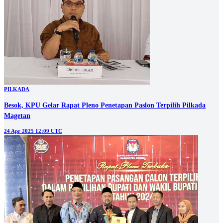
PILKADA
Besok, KPU Gelar Rapat Pleno Penetapan Paslon Terpilih Pilkada
Magetan
24 Apr 2025 12:09 UTC