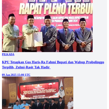
PILKADA
KPU Tetapkan Gus Haris-Ra Fahmi Bupati dan Wabup Probolinggo
Terpilih, Zulmi-Rasit Tak Hadir
09 Jan 2025 15:00 UTC