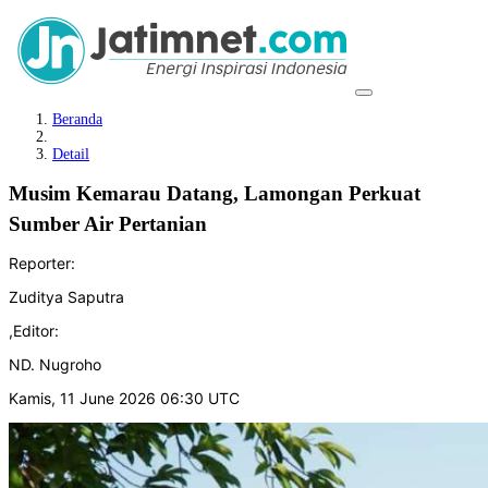
Beranda
Detail
Musim Kemarau Datang, Lamongan Perkuat
Sumber Air Pertanian
Reporter:
Zuditya Saputra
,
Editor:
ND. Nugroho
Kamis, 11 June 2026 06:30 UTC