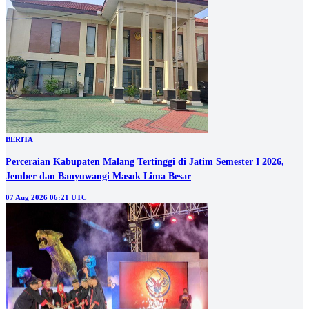
BERITA
Perceraian Kabupaten Malang Tertinggi di Jatim Semester I 2026,
Jember dan Banyuwangi Masuk Lima Besar
07 Aug 2026 06:21 UTC