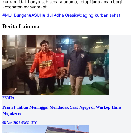
kurban tidak hanya sah secara agama, tetapi juga aman bagi
kesehatan masyarakat.
#MUI Bungah
#ASUH
#Idul Adha Gresik
#daging kurban sehat
Berita Lainnya
BERITA
Pria 51 Tahun Meninggal Mendadak Saat Ngopi di Warkop Hura
Mojokerto
08 Aug 2026 03:32 UTC