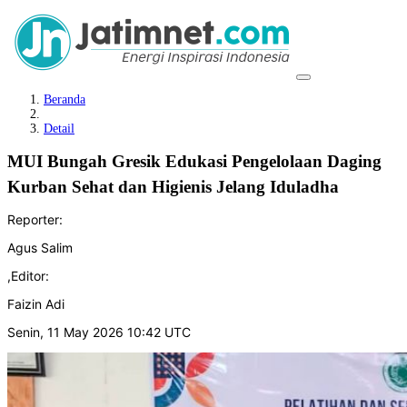
Beranda
Detail
MUI Bungah Gresik Edukasi Pengelolaan Daging
Kurban Sehat dan Higienis Jelang Iduladha
Reporter:
Agus Salim
,
Editor:
Faizin Adi
Senin, 11 May 2026 10:42 UTC