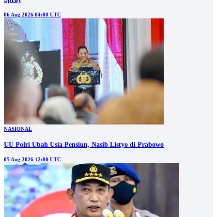
06 Aug 2026 04:00 UTC
NASIONAL
UU Polri Ubah Usia Pensiun, Nasib Listyo di Prabowo
05 Aug 2026 12:00 UTC