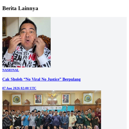
Berita Lainnya
NASIONAL
Cak Sholeh “No Viral No Justice” Berpulang
07 Aug 2026 02:00 UTC