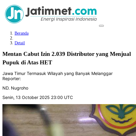
Beranda
Detail
Mentan Cabut Izin 2.039 Distributor yang Menjual
Pupuk di Atas HET
Jawa Timur Termasuk Wilayah yang Banyak Melanggar
Reporter:
ND. Nugroho
Senin, 13 October 2025 23:00 UTC