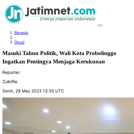
Beranda
Detail
Masuki Tahun Politik, Wali Kota Probolinggo
Ingatkan Pentingya Menjaga Kerukunan
Reporter:
Zulkiflie
Senin, 29 May 2023 13:35 UTC