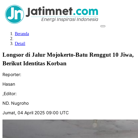
Beranda
Detail
Longsor di Jalur Mojokerto-Batu Renggut 10 Jiwa,
Berikut Identitas Korban
Reporter:
Hasan
,
Editor:
ND. Nugroho
Jumat, 04 April 2025 09:00 UTC