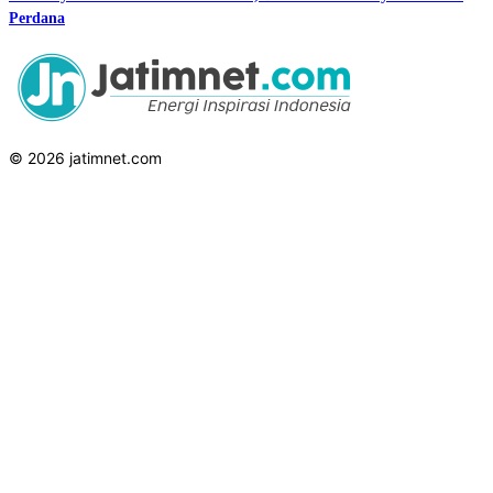
Perdana
© 2026 jatimnet.com