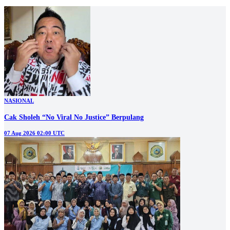
NASIONAL
Cak Sholeh “No Viral No Justice” Berpulang
07 Aug 2026 02:00 UTC