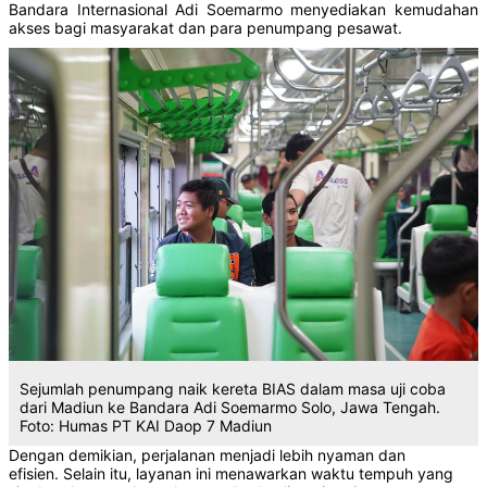
Bandara Internasional Adi Soemarmo menyediakan kemudahan
akses bagi masyarakat dan para penumpang pesawat.
Sejumlah penumpang naik kereta BIAS dalam masa uji coba
dari Madiun ke Bandara Adi Soemarmo Solo, Jawa Tengah.
Foto: Humas PT KAI Daop 7 Madiun
Dengan demikian, perjalanan menjadi lebih nyaman dan
efisien. Selain itu, layanan ini menawarkan waktu tempuh yang