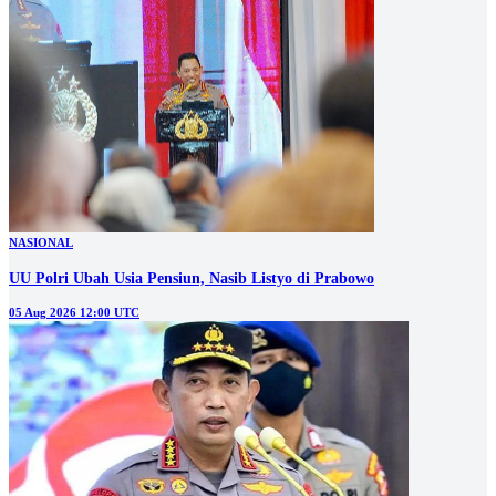
NASIONAL
UU Polri Ubah Usia Pensiun, Nasib Listyo di Prabowo
05 Aug 2026 12:00 UTC