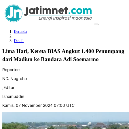
Beranda
Detail
Lima Hari, Kereta BIAS Angkut 1.400 Penumpang
dari Madiun ke Bandara Adi Soemarmo
Reporter:
ND. Nugroho
,
Editor:
Ishomuddin
Kamis, 07 November 2024 07:00 UTC