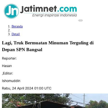
Beranda
Detail
Lagi, Truk Bermuatan Minuman Terguling di
Depan SPN Bangsal
Reporter:
Hasan
,
Editor:
Ishomuddin
Rabu, 24 April 2024 01:00 UTC