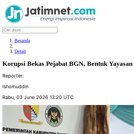
Beranda
Detail
Korupsi Bekas Pejabat BGN, Bentuk Yayasan 
Reporter:
Ishomuddin
Rabu, 03 June 2026 13:20 UTC