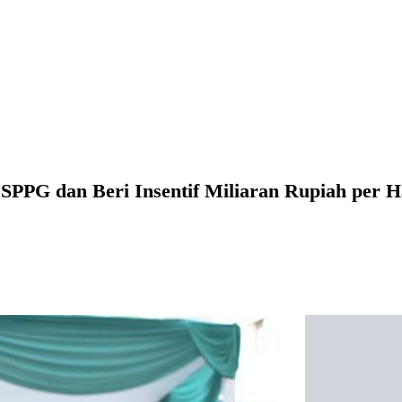
SPPG dan Beri Insentif Miliaran Rupiah per H