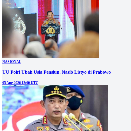
NASIONAL
UU Polri Ubah Usia Pensiun, Nasib Listyo di Prabowo
05 Aug 2026 12:00 UTC