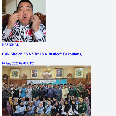
NASIONAL
Cak Sholeh “No Viral No Justice” Berpulang
07 Aug 2026 02:00 UTC