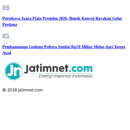
#4
Persebaya Juara Piala Presiden 2026, Bonek Konvoi Rayakan Gelar
Perdana
#5
Pembangunan Gedung Poltera Senilai Rp59 Miliar Molor dari Target
Awal
© 2026 jatimnet.com