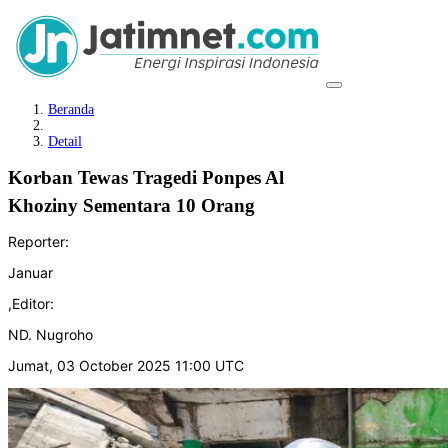
Beranda
Detail
Korban Tewas Tragedi Ponpes Al
Khoziny Sementara 10 Orang
Reporter:
Januar
,
Editor:
ND. Nugroho
Jumat, 03 October 2025 11:00 UTC