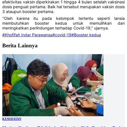
efektivitas vaksin diperkirakan 1 hingga 4 bulan setelah vaksinasi
dosis penguat pertama. Baik hal tersebut merupakan vaksin dosis
3 ataupun booster pertama.
"Oleh karena itu pada kelompok tertentu seperti lansia
membutuhkan booster kedua untuk memulihkan dan
meningkatkan perlindungan terhadap Covid-19," ujarnya.
#Khofifah Indar Parawansa
#covid-19
#Booster kedua
Berita Lainnya
KESEHATAN