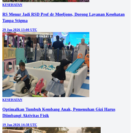
KESEHATAN
RS Menur Jadi RSD Prof dr Moeljono, Dorong Layanan Kesehatan
Tanpa Stigma
29 Jun 2026 13:00 UTC
KESEHATAN
Optimalkan Tumbuh Kembang Anak, Pemenuhan Gizi Harus
Diimbangi Aktivitas Fisik
19 Jun 2026 14:38 UTC