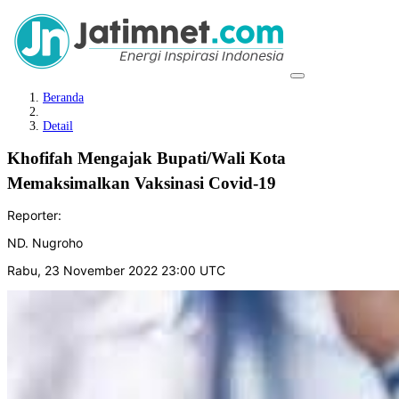
Beranda
Detail
Khofifah Mengajak Bupati/Wali Kota
Memaksimalkan Vaksinasi Covid-19
Reporter:
ND. Nugroho
Rabu, 23 November 2022 23:00 UTC