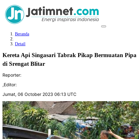
Beranda
Detail
Kereta Api Singasari Tabrak Pikap Bermuatan Pipa
di Srengat Blitar
Reporter:
,
Editor:
Jumat, 06 October 2023 06:13 UTC