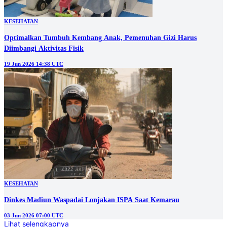
KESEHATAN
Optimalkan Tumbuh Kembang Anak, Pemenuhan Gizi Harus
Diimbangi Aktivitas Fisik
19 Jun 2026 14:38 UTC
KESEHATAN
Dinkes Madiun Waspadai Lonjakan ISPA Saat Kemarau
03 Jun 2026 07:00 UTC
Lihat selengkapnya