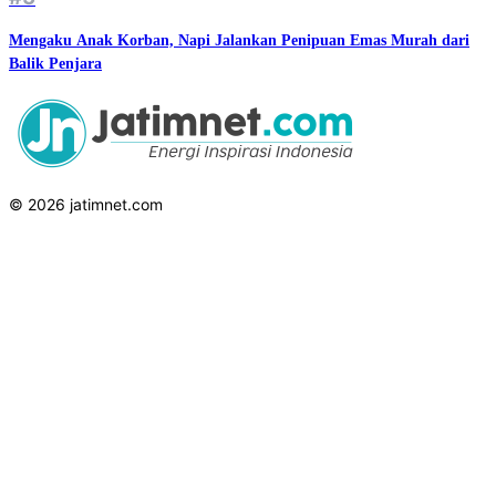
Mengaku Anak Korban, Napi Jalankan Penipuan Emas Murah dari
Balik Penjara
© 2026 jatimnet.com