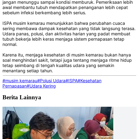
jangan menunggu sampai kondisi memburuk. Pemeriksaan lebih
awal membantu tubuh mendapatkan penanganan lebih cepat
sebelum infeksi berkembang lebih serius.
ISPA musim kemarau menunjukkan bahwa perubahan cuaca
sering membawa dampak kesehatan yang tidak langsung terasa.
Udara panas, polusi, dan aktivitas harian yang padat membuat
tubuh bekerja lebih keras menjaga sistem pernapasan tetap
normal.
Karena itu, menjaga kesehatan di musim kemarau bukan hanya
soal menghindari sakit, tetapi juga tentang menjaga ritme hidup
tetap seimbang di tengah kualitas udara yang semakin
menantang setiap tahun.
#musim kemarau
#Polusi Udara
#ISPA
#Kesehatan
Pernapasan
#Udara Kering
Berita Lainnya