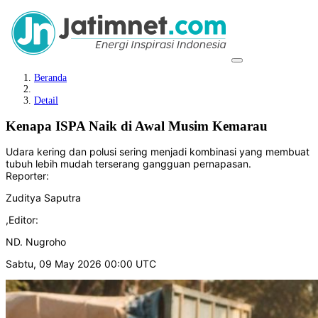
Beranda
Detail
Kenapa ISPA Naik di Awal Musim Kemarau
Udara kering dan polusi sering menjadi kombinasi yang membuat
tubuh lebih mudah terserang gangguan pernapasan.
Reporter:
Zuditya Saputra
,
Editor:
ND. Nugroho
Sabtu, 09 May 2026 00:00 UTC