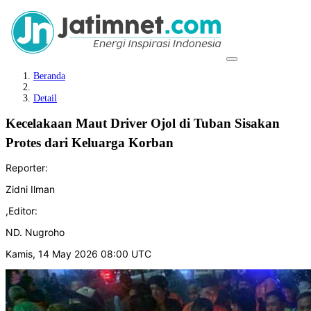
Beranda
Detail
Kecelakaan Maut Driver Ojol di Tuban Sisakan
Protes dari Keluarga Korban
Reporter:
Zidni Ilman
,
Editor:
ND. Nugroho
Kamis, 14 May 2026 08:00 UTC