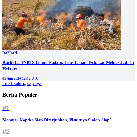
DAERAH
Karhutla TNBTS Belum Padam, Luas Lahan Terbakar Meluas Jadi 15
Hektare
05 Aug 2026 12:12 UTC
Lihat selengkapnya
Berita Populer
#1
Manajer Kopdes Siap Diterjunkan, Bisnisnya Sudah Siap?
#2