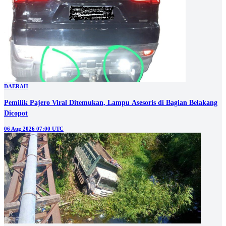
DAERAH
Pemilik Pajero Viral Ditemukan, Lampu Asesoris di Bagian Belakang
Dicopot
06 Aug 2026 07:00 UTC