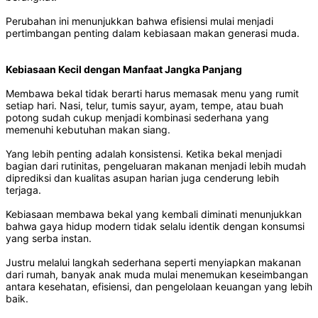
Perubahan ini menunjukkan bahwa efisiensi mulai menjadi
pertimbangan penting dalam kebiasaan makan generasi muda.
Kebiasaan Kecil dengan Manfaat Jangka Panjang
Membawa bekal tidak berarti harus memasak menu yang rumit
setiap hari. Nasi, telur, tumis sayur, ayam, tempe, atau buah
potong sudah cukup menjadi kombinasi sederhana yang
memenuhi kebutuhan makan siang.
Yang lebih penting adalah konsistensi. Ketika bekal menjadi
bagian dari rutinitas, pengeluaran makanan menjadi lebih mudah
diprediksi dan kualitas asupan harian juga cenderung lebih
terjaga.
Kebiasaan membawa bekal yang kembali diminati menunjukkan
bahwa gaya hidup modern tidak selalu identik dengan konsumsi
yang serba instan.
Justru melalui langkah sederhana seperti menyiapkan makanan
dari rumah, banyak anak muda mulai menemukan keseimbangan
antara kesehatan, efisiensi, dan pengelolaan keuangan yang lebih
baik.