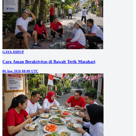
GAYA-HIDUP
Cara Aman Beraktivitas di Bawah Terik Matahari
06 Aug 2026 08:00 UTC