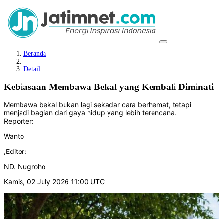
Beranda
Detail
Kebiasaan Membawa Bekal yang Kembali Diminati
Membawa bekal bukan lagi sekadar cara berhemat, tetapi
menjadi bagian dari gaya hidup yang lebih terencana.
Reporter:
Wanto
,
Editor:
ND. Nugroho
Kamis, 02 July 2026 11:00 UTC