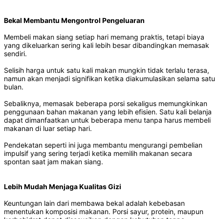
Bekal Membantu Mengontrol Pengeluaran
Membeli makan siang setiap hari memang praktis, tetapi biaya
yang dikeluarkan sering kali lebih besar dibandingkan memasak
sendiri.
Selisih harga untuk satu kali makan mungkin tidak terlalu terasa,
namun akan menjadi signifikan ketika diakumulasikan selama satu
bulan.
Sebaliknya, memasak beberapa porsi sekaligus memungkinkan
penggunaan bahan makanan yang lebih efisien. Satu kali belanja
dapat dimanfaatkan untuk beberapa menu tanpa harus membeli
makanan di luar setiap hari.
Pendekatan seperti ini juga membantu mengurangi pembelian
impulsif yang sering terjadi ketika memilih makanan secara
spontan saat jam makan siang.
Lebih Mudah Menjaga Kualitas Gizi
Keuntungan lain dari membawa bekal adalah kebebasan
menentukan komposisi makanan. Porsi sayur, protein, maupun