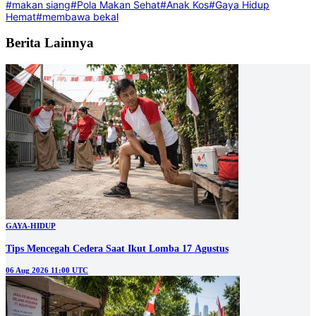
#makan siang
#Pola Makan Sehat
#Anak Kos
#Gaya Hidup
Hemat
#membawa bekal
Berita Lainnya
GAYA-HIDUP
Tips Mencegah Cedera Saat Ikut Lomba 17 Agustus
06 Aug 2026 11:00 UTC