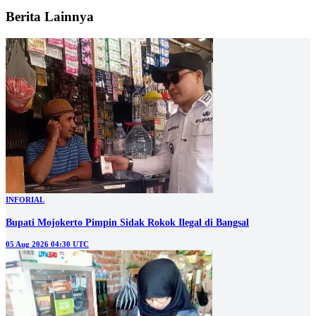
Berita Lainnya
INFORIAL
Bupati Mojokerto Pimpin Sidak Rokok Ilegal di Bangsal
05 Aug 2026 04:30 UTC