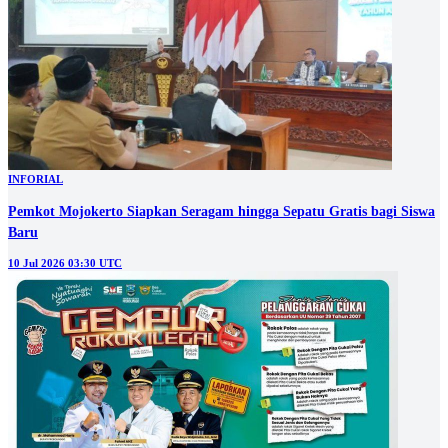
INFORIAL
Pemkot Mojokerto Siapkan Seragam hingga Sepatu Gratis bagi Siswa
Baru
10 Jul 2026 03:30 UTC