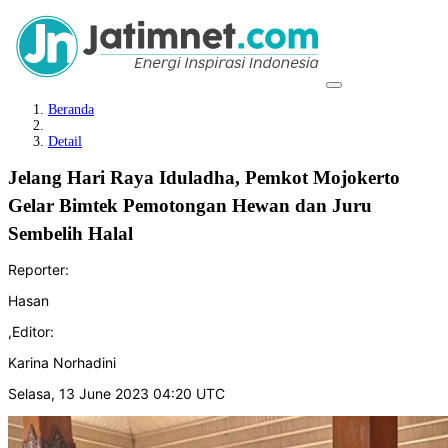
Beranda
Detail
Jelang Hari Raya Iduladha, Pemkot Mojokerto
Gelar Bimtek Pemotongan Hewan dan Juru
Sembelih Halal
Reporter:
Hasan
,
Editor:
Karina Norhadini
Selasa, 13 June 2023 04:20 UTC