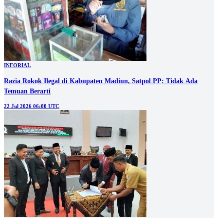
INFORIAL
Razia Rokok Ilegal di Kabupaten Madiun, Satpol PP: Tidak Ada
Temuan Berarti
22 Jul 2026 06:00 UTC