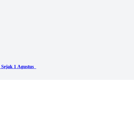
 Sejak 1 Agustus