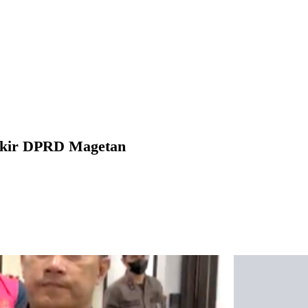
Pokir DPRD Magetan