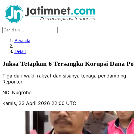
Beranda
Detail
Jaksa Tetapkan 6 Tersangka Korupsi Dana 
Tiga dari wakil rakyat dan sisanya tenaga pendamping
Reporter:
ND. Nugroho
Kamis, 23 April 2026 22:00 UTC