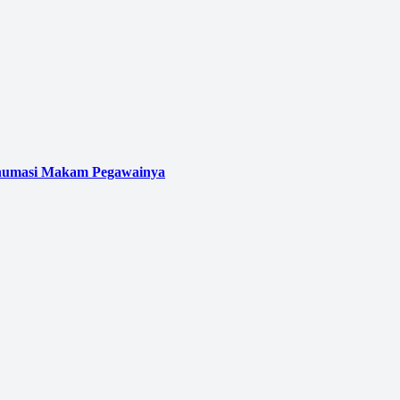
kshumasi Makam Pegawainya