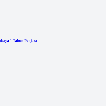
baya 1 Tahun Penjara