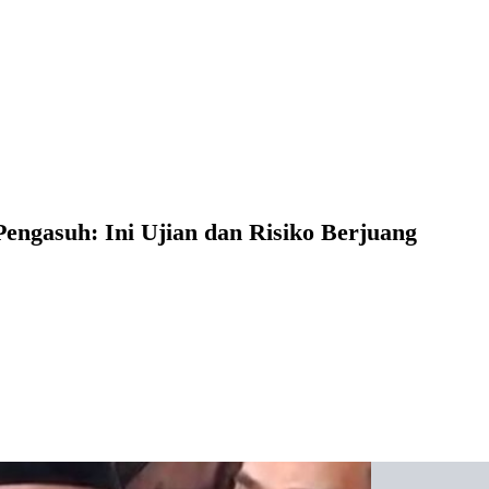
engasuh: Ini Ujian dan Risiko Berjuang