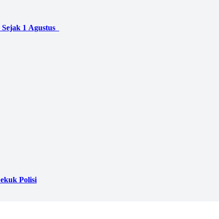
 Sejak 1 Agustus
ekuk Polisi