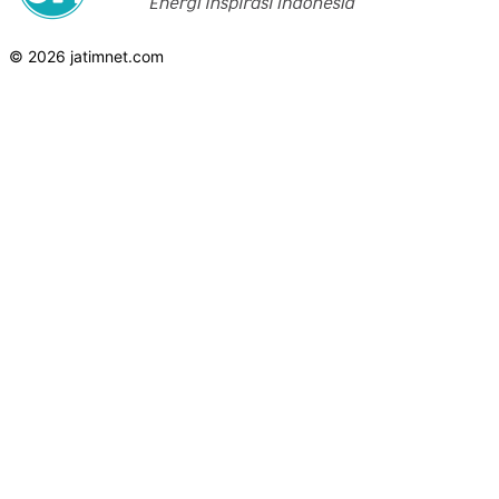
© 2026 jatimnet.com