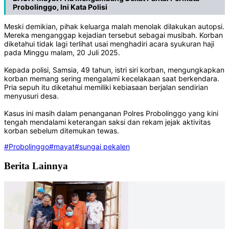
Probolinggo, Ini Kata Polisi
‎Meski demikian, pihak keluarga malah menolak dilakukan autopsi.
Mereka menganggap kejadian tersebut sebagai musibah. Korban
diketahui tidak lagi terlihat usai menghadiri acara syukuran haji
pada Minggu malam, 20 Juli 2025.
‎Kepada polisi, Samsia, 49 tahun, istri siri korban, mengungkapkan
korban memang sering mengalami kecelakaan saat berkendara.
Pria sepuh itu diketahui memiliki kebiasaan berjalan sendirian
menyusuri desa.
‎Kasus ini masih dalam penanganan Polres Probolinggo yang kini
tengah mendalami keterangan saksi dan rekam jejak aktivitas
korban sebelum ditemukan tewas.‎
#Probolinggo
#mayat
#sungai pekalen
Berita Lainnya