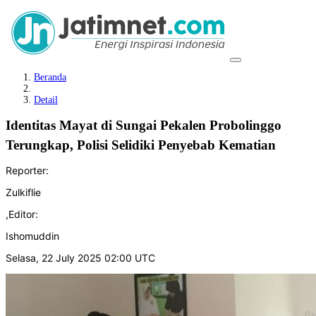
Beranda
Detail
Identitas Mayat di Sungai Pekalen Probolinggo
Terungkap, Polisi Selidiki Penyebab Kematian
Reporter:
Zulkiflie
,
Editor:
Ishomuddin
Selasa, 22 July 2025 02:00 UTC