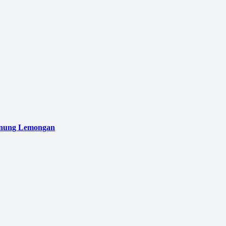
unung Lemongan