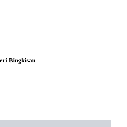
ri Bingkisan