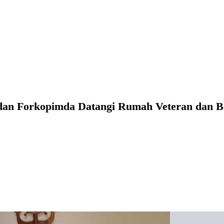
an Forkopimda Datangi Rumah Veteran dan Be