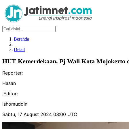
Beranda
Detail
HUT Kemerdekaan, Pj Wali Kota Mojokerto d
Reporter:
Hasan
,
Editor:
Ishomuddin
Sabtu, 17 August 2024 03:00 UTC