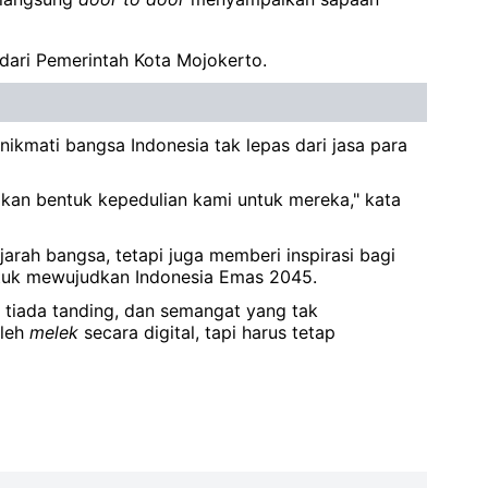
 dari Pemerintah Kota Mojokerto.
kmati bangsa Indonesia tak lepas dari jasa para
kan bentuk kepedulian kami untuk mereka," kata
ah bangsa, tetapi juga memberi inspirasi bagi
untuk mewujudkan Indonesia Emas 2045.
g tiada tanding, dan semangat yang tak
oleh
melek
secara digital, tapi harus tetap