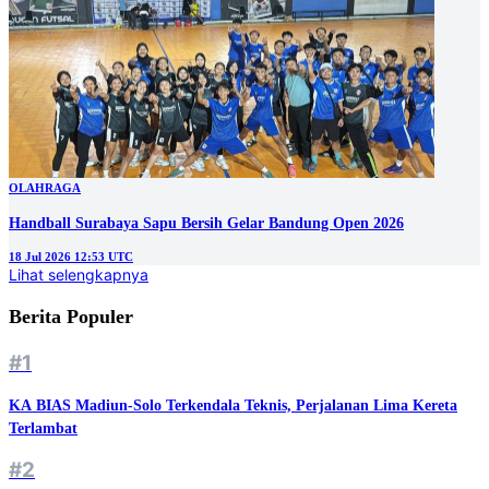
OLAHRAGA
Handball Surabaya Sapu Bersih Gelar Bandung Open 2026
18 Jul 2026 12:53 UTC
Lihat selengkapnya
Berita Populer
#1
KA BIAS Madiun-Solo Terkendala Teknis, Perjalanan Lima Kereta
Terlambat
#2