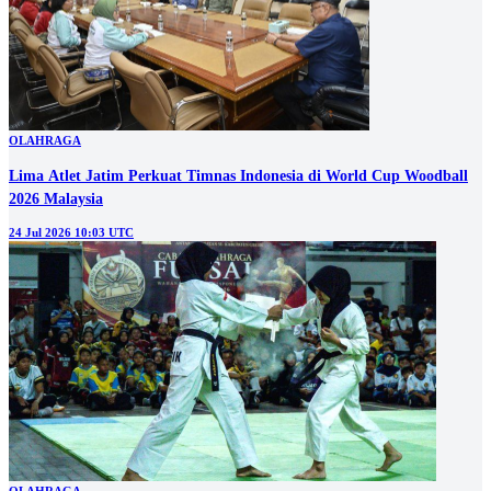
OLAHRAGA
Lima Atlet Jatim Perkuat Timnas Indonesia di World Cup Woodball
2026 Malaysia
24 Jul 2026 10:03 UTC