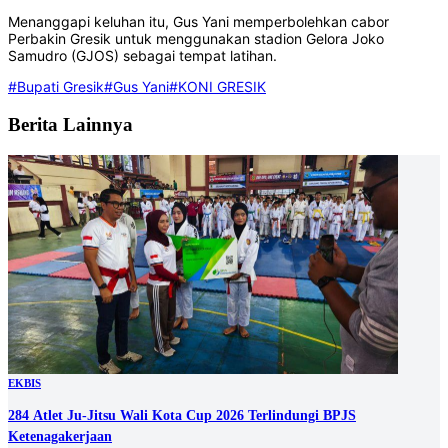
Menanggapi keluhan itu, Gus Yani memperbolehkan cabor
Perbakin Gresik untuk menggunakan stadion Gelora Joko
Samudro (GJOS) sebagai tempat latihan.
#Bupati Gresik
#Gus Yani
#KONI GRESIK
Berita Lainnya
EKBIS
284 Atlet Ju-Jitsu Wali Kota Cup 2026 Terlindungi BPJS
Ketenagakerjaan