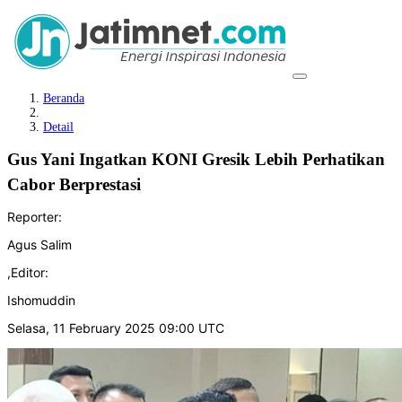
Beranda
Detail
Gus Yani Ingatkan KONI Gresik Lebih Perhatikan
Cabor Berprestasi
Reporter:
Agus Salim
,
Editor:
Ishomuddin
Selasa, 11 February 2025 09:00 UTC