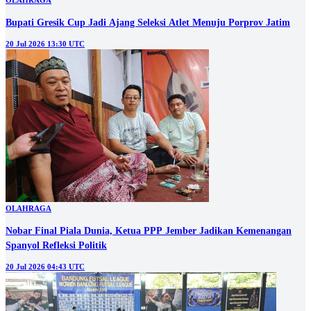
OLAHRAGA
Bupati Gresik Cup Jadi Ajang Seleksi Atlet Menuju Porprov Jatim
20 Jul 2026 13:30 UTC
OLAHRAGA
Nobar Final Piala Dunia, Ketua PPP Jember Jadikan Kemenangan
Spanyol Refleksi Politik
20 Jul 2026 04:43 UTC