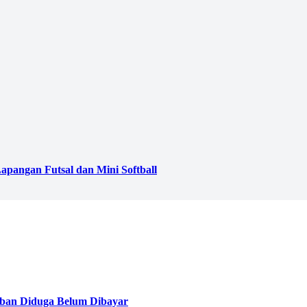
pangan Futsal dan Mini Softball
ban Diduga Belum Dibayar