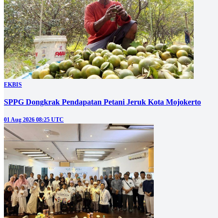
EKBIS
SPPG Dongkrak Pendapatan Petani Jeruk Kota Mojokerto
01 Aug 2026 08:25 UTC