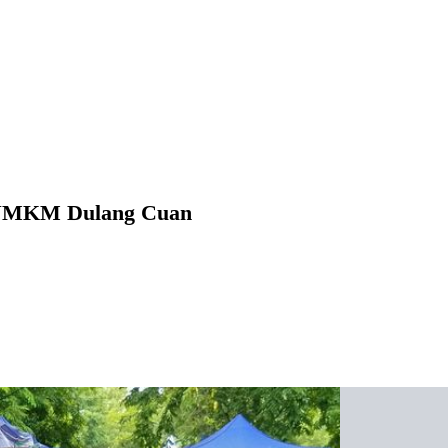
g UMKM Dulang Cuan