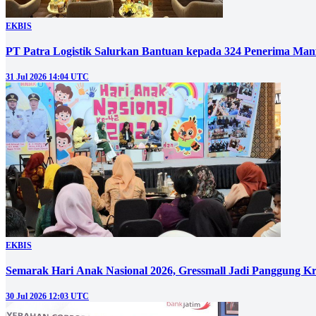
EKBIS
PT Patra Logistik Salurkan Bantuan kepada 324 Penerima Man
31 Jul 2026 14:04 UTC
EKBIS
Semarak Hari Anak Nasional 2026, Gressmall Jadi Panggung Kr
30 Jul 2026 12:03 UTC