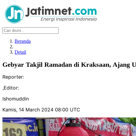
Beranda
Detail
Gebyar Takjil Ramadan di Kraksaan, Ajan
Reporter:
,
Editor:
Ishomuddin
Kamis, 14 March 2024 08:00 UTC