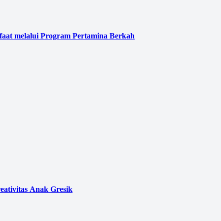
faat melalui Program Pertamina Berkah
eativitas Anak Gresik