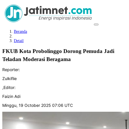
Beranda
Detail
FKUB Kota Probolinggo Dorong Pemuda Jadi
Teladan Moderasi Beragama
Reporter:
Zulkiflie
,
Editor:
Faizin Adi
Minggu, 19 October 2025 07:06 UTC