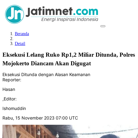
Beranda
Detail
Eksekusi Lelang Ruko Rp1,2 Miliar Ditunda, Polres
Mojokerto Diancam Akan Digugat
Eksekusi Ditunda dengan Alasan Keamanan
Reporter:
Hasan
,
Editor:
Ishomuddin
Rabu, 15 November 2023 07:00 UTC