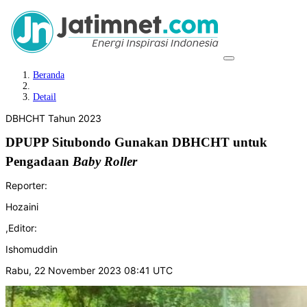
Beranda
Detail
DBHCHT Tahun 2023
DPUPP Situbondo Gunakan DBHCHT untuk
Pengadaan
Baby Roller
Reporter:
Hozaini
,
Editor:
Ishomuddin
Rabu, 22 November 2023 08:41 UTC