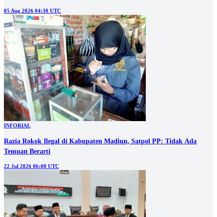
05 Aug 2026 04:30 UTC
INFORIAL
Razia Rokok Ilegal di Kabupaten Madiun, Satpol PP: Tidak Ada
Temuan Berarti
22 Jul 2026 06:00 UTC