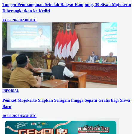
Tunggu Pembangunan Sekolah Rakyat Rampung, 30 Siswa Mojokerto
Diberangkatkan ke Kediri
13 Jul 2026 02:00 UTC
INFORIAL
Pemkot Mojokerto Siapkan Seragam hingga Sepatu Gratis bagi Siswa
Baru
10 Jul 2026 03:30 UTC