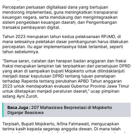
Percepatan perluasan digitalisasi dana yang bertujuan
mendorong implementasi, guna meningkatkan transparansi
keuangan negara, serta mendukung dan mengintegrasikan
sistem pengelolaan keuangan daerah; dan Pengembangan
transaksi pembayaran digital.
Tahun 2023 merupakan tahun kedua pelaksanaan RPJMD, di
mana selesainya peletakan dasar pembangunan harus dilakukan
percepatan. Itu agar implementasinya tidak terlambat, seperti
tahun sebelumnya.
“Semua saran, catatan dan harapan badan anggaran dan fraksi
fraksi merupakan lampiran tak terpisahkan dari persetujuan DPRD
yang akan di sampaikan bupati Mojokerto untuk ditindaklanjuti
menjadi dasar keputusan DPRD tentang tujuan penetapan
terhadap Raperda tentang perubahan APBD Tahun anggaran
2023 untuk mendapatkan evaluasi Gubernur Provinsi Jawa Timur
untuk ditetapkan menjadi peraturan daerah,” ucap pimpinan
sidang Ayni Zuroh.
​​​​​​Baca Juga :
207 Mahasiswa Berprestasi di Mojokerto
Diganjar Beasiswa
Terpisah, Bupati Mojokerto, Ikfina Fatmawati, mengucapkan
terima kasih kepada segenap anggota dewan. Di mana telah