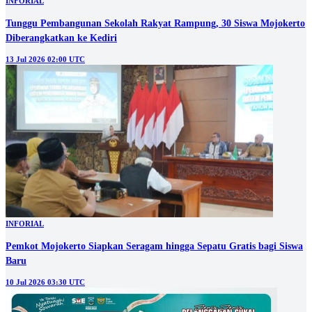
INFORIAL
Tunggu Pembangunan Sekolah Rakyat Rampung, 30 Siswa Mojokerto
Diberangkatkan ke Kediri
13 Jul 2026 02:00 UTC
INFORIAL
Pemkot Mojokerto Siapkan Seragam hingga Sepatu Gratis bagi Siswa
Baru
10 Jul 2026 03:30 UTC