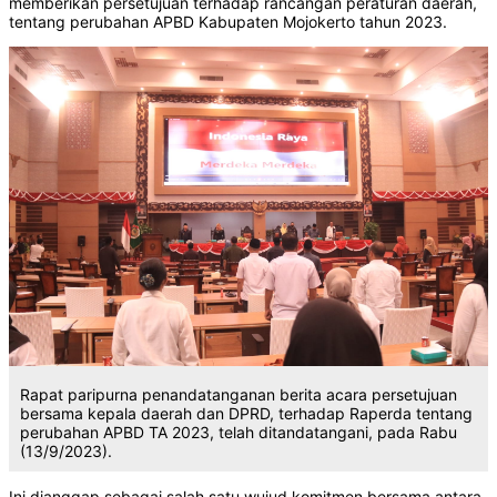
memberikan persetujuan terhadap rancangan peraturan daerah,
tentang perubahan APBD Kabupaten Mojokerto tahun 2023.
Rapat paripurna penandatanganan berita acara persetujuan
bersama kepala daerah dan DPRD, terhadap Raperda tentang
perubahan APBD TA 2023, telah ditandatangani, pada Rabu
(13/9/2023).
Ini dianggap sebagai salah satu wujud komitmen bersama antara