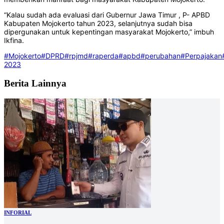
“Kalau sudah ada evaluasi dari Gubernur Jawa Timur , P- APBD
Kabupaten Mojokerto tahun 2023, selanjutnya sudah bisa
dipergunakan untuk kepentingan masyarakat Mojokerto,” imbuh
Ikfina.
#Mojokerto
#DPRD
#rpjmd
#raperda
#apbd
#perubahan
#Perpajakan
2023
Berita Lainnya
INFORIAL