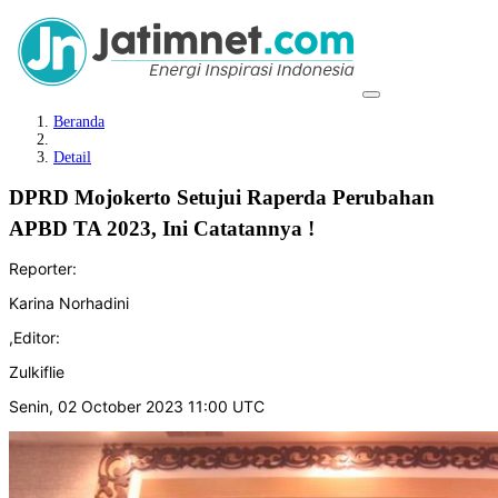
Beranda
Detail
DPRD Mojokerto Setujui Raperda Perubahan
APBD TA 2023, Ini Catatannya !
Reporter:
Karina Norhadini
,
Editor:
Zulkiflie
Senin, 02 October 2023 11:00 UTC