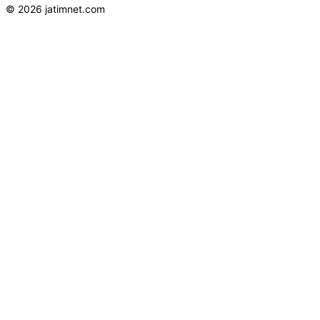
© 2026 jatimnet.com