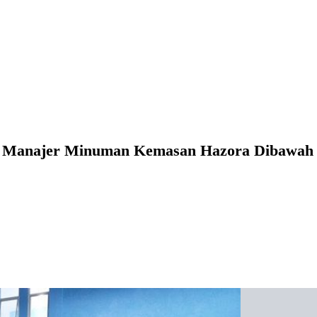
ta, Manajer Minuman Kemasan Hazora Dibawa