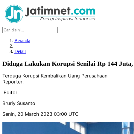
Beranda
Detail
Diduga Lakukan Korupsi Senilai Rp 144 Ju
Terduga Korupsi Kembalikan Uang Perusahaan
Reporter:
,
Editor:
Bruriy Susanto
Senin, 20 March 2023 03:00 UTC