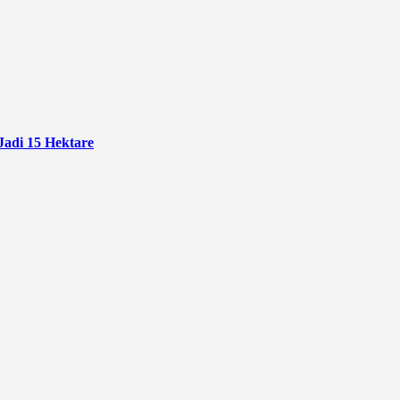
adi 15 Hektare