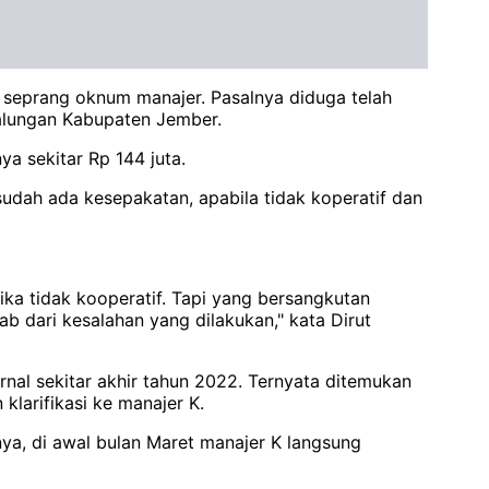
eprang oknum manajer. Pasalnya diduga telah
alungan Kabupaten Jember.
ya sekitar Rp 144 juta.
dah ada kesepakatan, apabila tidak koperatif dan
ka tidak kooperatif. Tapi yang bersangkutan
ab dari kesalahan yang dilakukan," kata Dirut
rnal sekitar akhir tahun 2022. Ternyata ditemukan
klarifikasi ke manajer K.
ya, di awal bulan Maret manajer K langsung