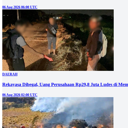
06 Aug 2026 06:00 UTC
DAERAH
Rekayasa Dibegal, Uang Perusahaan Rp29,8 Juta Ludes di Mem
06 Aug 2026 02:00 UTC