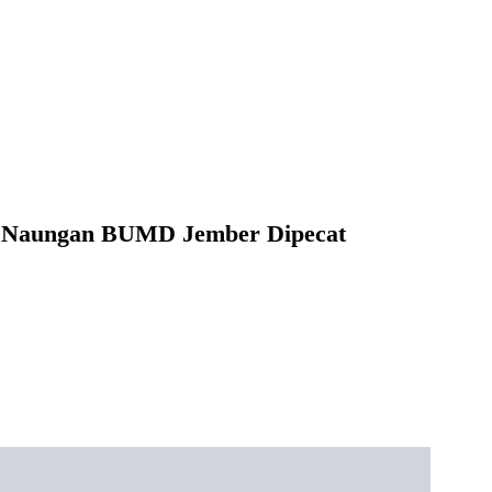
h Naungan BUMD Jember Dipecat