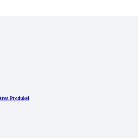
Area Produksi