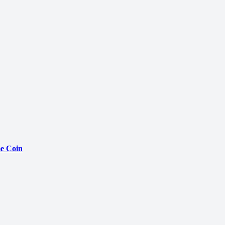
e Coin