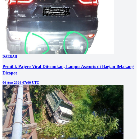
DAERAH
Pemilik Pajero Viral Ditemukan, Lampu Asesoris di Bagian Belakang
Dicopot
06 Aug 2026 07:00 UTC