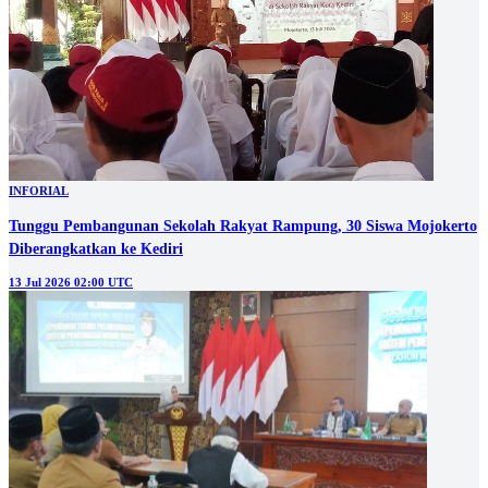
INFORIAL
Tunggu Pembangunan Sekolah Rakyat Rampung, 30 Siswa Mojokerto
Diberangkatkan ke Kediri
13 Jul 2026 02:00 UTC