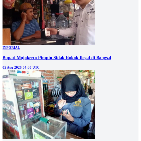
INFORIAL
Bupati Mojokerto Pimpin Sidak Rokok Ilegal di Bangsal
05 Aug 2026 04:30 UTC