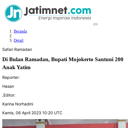
Beranda
Detail
Safari Ramadan
Di Bulan Ramadan, Bupati Mojokerto Santuni 200
Anak Yatim
Reporter:
Hasan
,
Editor:
Karina Norhadini
Kamis, 06 April 2023 10:20 UTC