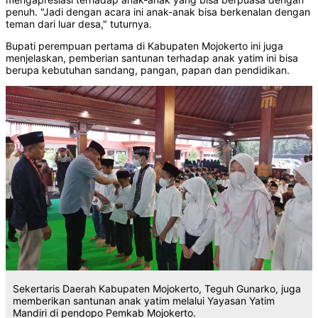
penuh. "Jadi dengan acara ini anak-anak bisa berkenalan dengan
teman dari luar desa," tuturnya.
Bupati perempuan pertama di Kabupaten Mojokerto ini juga
menjelaskan, pemberian santunan terhadap anak yatim ini bisa
berupa kebutuhan sandang, pangan, papan dan pendidikan.
Sekertaris Daerah Kabupaten Mojokerto, Teguh Gunarko, juga
memberikan santunan anak yatim melalui Yayasan Yatim
Mandiri di pendopo Pemkab Mojokerto.