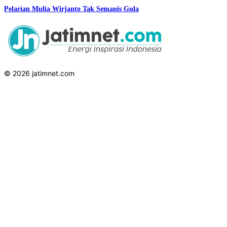
Pelarian Mulia Wirjanto Tak Semanis Gula
© 2026 jatimnet.com