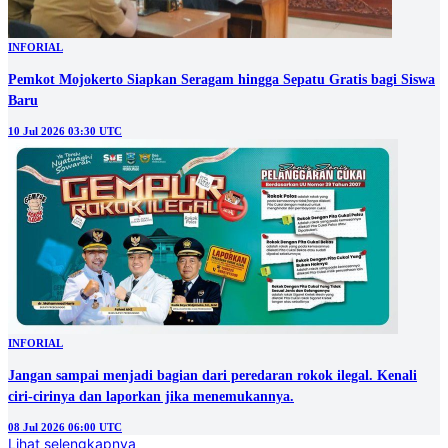
INFORIAL
Pemkot Mojokerto Siapkan Seragam hingga Sepatu Gratis bagi Siswa
Baru
10 Jul 2026 03:30 UTC
INFORIAL
Jangan sampai menjadi bagian dari peredaran rokok ilegal. Kenali
ciri-cirinya dan laporkan jika menemukannya.
08 Jul 2026 06:00 UTC
Lihat selengkapnya