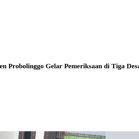
en Probolinggo Gelar Pemeriksaan di Tiga Des