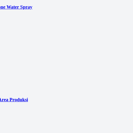
ne Water Spray
Area Produksi