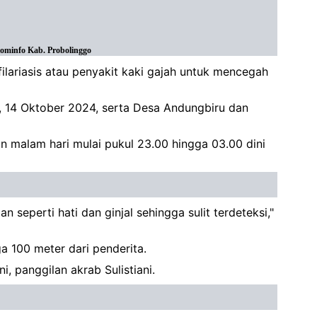
Kominfo Kab. Probolinggo
ilariasis atau penyakit kaki gajah untuk mencegah
, 14 Oktober 2024, serta Desa Andungbiru dan
n malam hari mulai pukul 23.00 hingga 03.00 dini
 seperti hati dan ginjal sehingga sulit terdeteksi,"
a 100 meter dari penderita.
i, panggilan akrab Sulistiani.