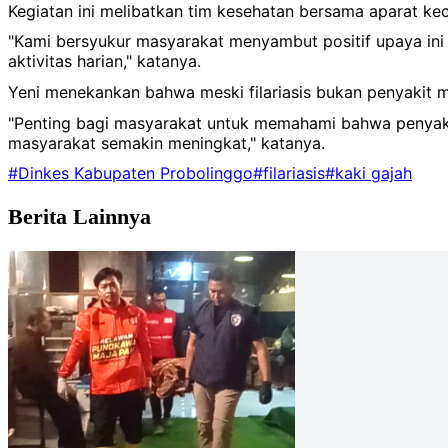
Kegiatan ini melibatkan tim kesehatan bersama aparat ke
"Kami bersyukur masyarakat menyambut positif upaya in
aktivitas harian," katanya.
Yeni menekankan bahwa meski filariasis bukan penyakit
"Penting bagi masyarakat untuk memahami bahwa penyakit i
masyarakat semakin meningkat," katanya.
#Dinkes Kabupaten Probolinggo
#filariasis
#kaki gajah
Berita Lainnya