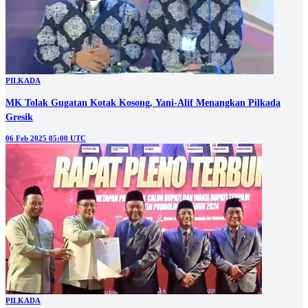
PILKADA
MK Tolak Gugatan Kotak Kosong, Yani-Alif Menangkan Pilkada
Gresik
06 Feb 2025 05:00 UTC
PILKADA