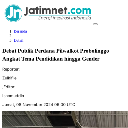
Beranda
Detail
Debat Publik Perdana Pilwalkot Probolinggo
Angkat Tema Pendidikan hingga Gender
Reporter:
Zulkiflie
,
Editor:
Ishomuddin
Jumat, 08 November 2024 06:00 UTC