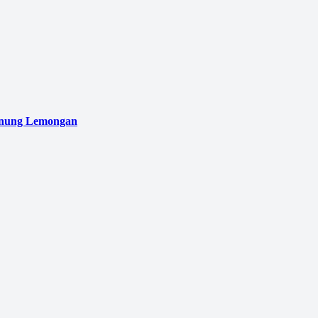
unung Lemongan