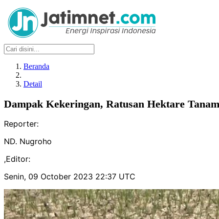
Beranda
Detail
Dampak Kekeringan, Ratusan Hektare Tanam
Reporter:
ND. Nugroho
,
Editor:
Senin, 09 October 2023 22:37 UTC