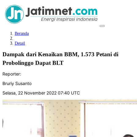
Beranda
Detail
Dampak dari Kenaikan BBM, 1.573 Petani di
Probolinggo Dapat BLT
Reporter:
Bruriy Susanto
Selasa, 22 November 2022 07:40 UTC