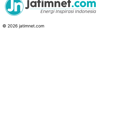
© 2026 jatimnet.com