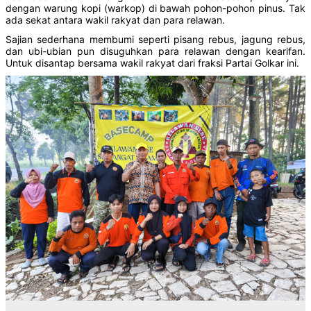
dengan warung kopi (warkop) di bawah pohon-pohon pinus. Tak
ada sekat antara wakil rakyat dan para relawan.
Sajian sederhana membumi seperti pisang rebus, jagung rebus,
dan ubi-ubian pun disuguhkan para relawan dengan kearifan.
Untuk disantap bersama wakil rakyat dari fraksi Partai Golkar ini.