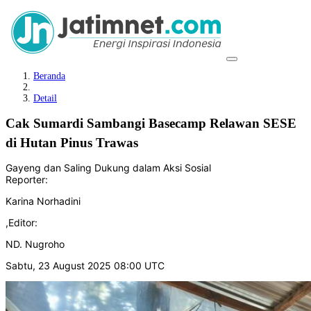
Beranda
Detail
Cak Sumardi Sambangi Basecamp Relawan SESE
di Hutan Pinus Trawas
Gayeng dan Saling Dukung dalam Aksi Sosial
Reporter:
Karina Norhadini
,
Editor:
ND. Nugroho
Sabtu, 23 August 2025 08:00 UTC