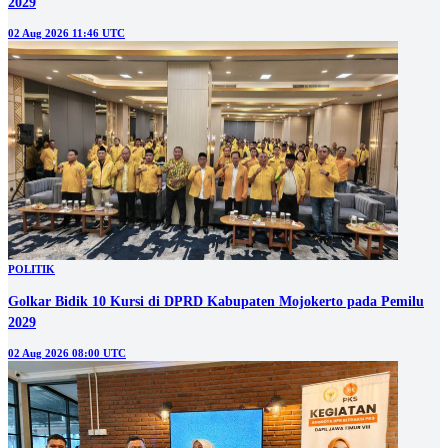
2029
02 Aug 2026 11:46 UTC
POLITIK
Golkar Bidik 10 Kursi di DPRD Kabupaten Mojokerto pada Pemilu
2029
02 Aug 2026 08:00 UTC